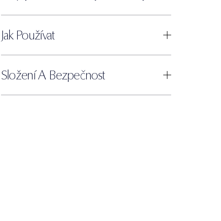
Jak Používat
Složení A Bezpečnost