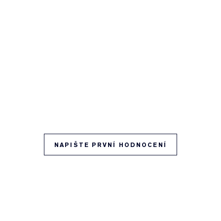
NAPIŠTE PRVNÍ HODNOCENÍ