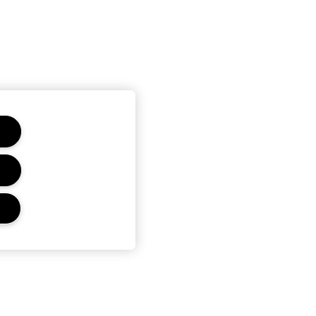
Ochrana Osobních