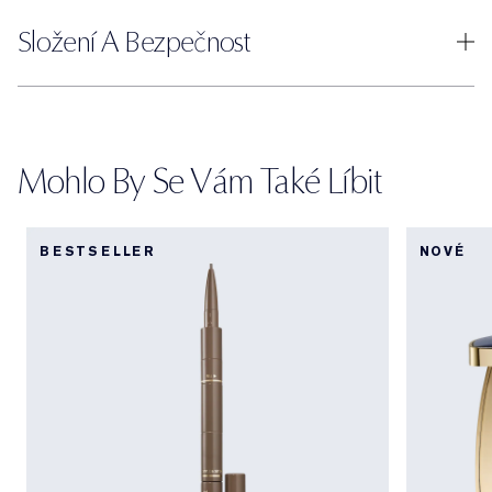
Složení A Bezpečnost
Mohlo By Se Vám Také Líbit
BESTSELLER
NOVÉ