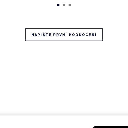
NAPIŠTE PRVNÍ HODNOCENÍ