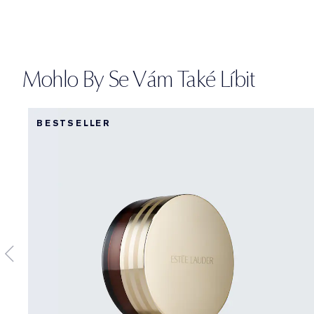
Mohlo By Se Vám Také Líbit
BESTSELLER