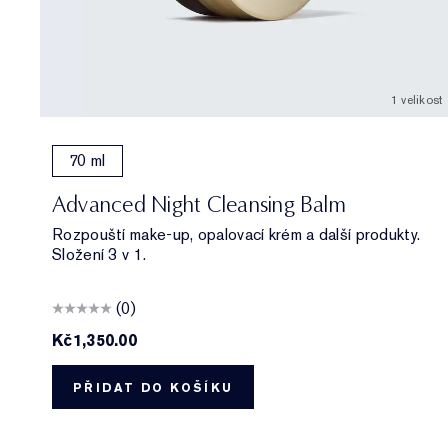
1 velikost
70 ml
Advanced Night Cleansing Balm
Rozpouští make-up, opalovací krém a další produkty.
Složení 3 v 1.
(0)
Kč1,350.00
PŘIDAT DO KOŠÍKU