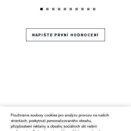
NAPIŠTE PRVNÍ HODNOCENÍ
Používáme soubory cookies pro analýzu provozu na našich
stránkách, poskytnutí personalizovaného obsahu,
přizpůsobení reklamy a obsahu sociálních sítí vašim