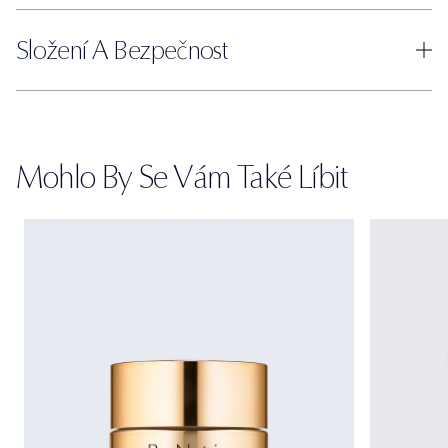
Složení A Bezpečnost
Mohlo By Se Vám Také Líbit