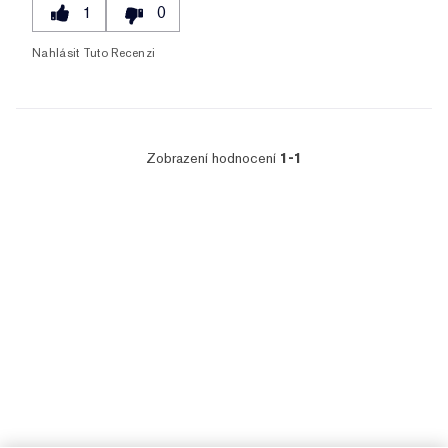
1
0
Nahlásit Tuto Recenzi
Zobrazení hodnocení
1-1