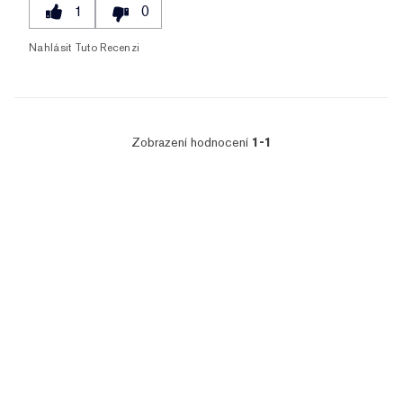
1
0
Nahlásit Tuto Recenzi
Zobrazení hodnocení
1-1