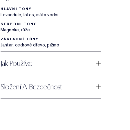
HLAVNÍ TÓNY
Levandule, lotos, máta vodní
STŘEDNÍ TÓNY
Magnolie, růže
ZÁKLADNÍ TÓNY
Jantar, cedrové dřevo, pižmo
Jak Používat
Složení A Bezpečnost