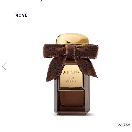
NOVÉ
1 velikost